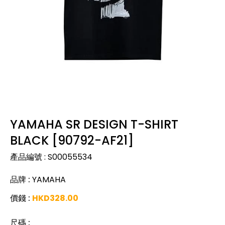
YAMAHA SR DESIGN T-SHIRT
BLACK [90792-AF21]
產品編號
:
S00055534
品牌
:
YAMAHA
價錢
:
HKD
328.00
尺碼
: