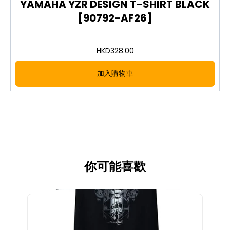
YAMAHA YZR DESIGN T-SHIRT BLACK
[90792-AF26]
HKD
328.00
加入購物車
你可能喜歡