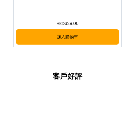
HKD
328.00
加入購物車
客戶好評