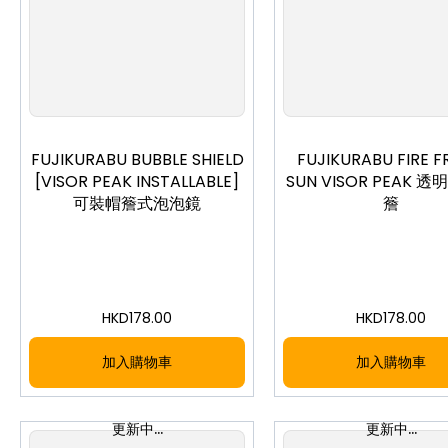
FUJIKURABU BUBBLE SHIELD
FUJIKURABU FIRE 
[VISOR PEAK INSTALLABLE]
SUN VISOR PEAK 
可裝帽簷式泡泡鏡
簷
HKD
178.00
HKD
178.00
加入購物車
加入購物車
更新中...
更新中...