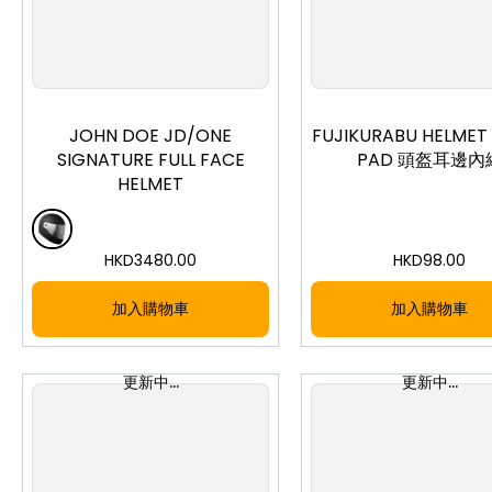
XS
S
M
L
XL
XS
S
XL
JOHN DOE JD/ONE
FUJIKURABU HELMET
SIGNATURE FULL FACE
PAD 頭盔耳邊內
HELMET
HKD
3480.00
HKD
98.00
加入購物車
加入購物車
更新中...
更新中...