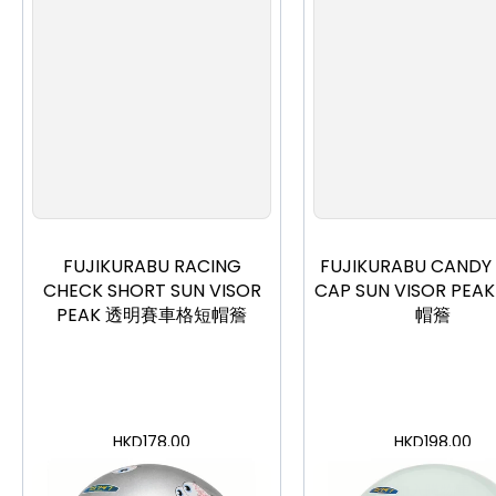
FUJIKURABU RACING
FUJIKURABU CANDY
CHECK SHORT SUN VISOR
CAP SUN VISOR PE
PEAK 透明賽車格短帽簷
帽簷
HKD
178.00
HKD
198.00
加入購物車
加入購物車