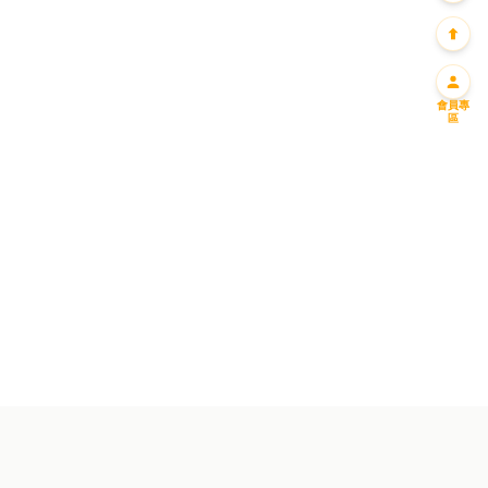
會員專
區