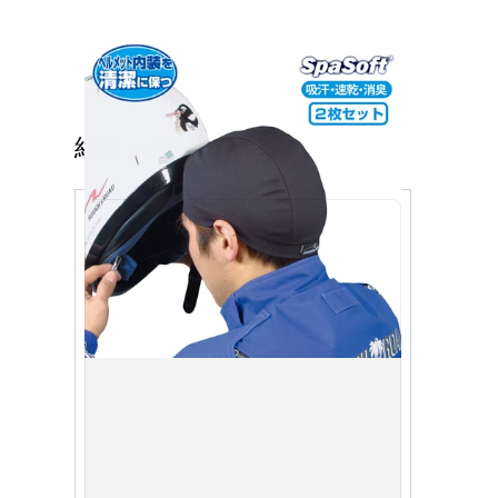
經常一起購買