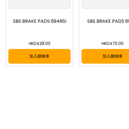
SBS BRAKE PADS 694RSI
SBS BRAKE PADS 6
HKD
428.00
HKD
470.00
加入購物車
加入購物車