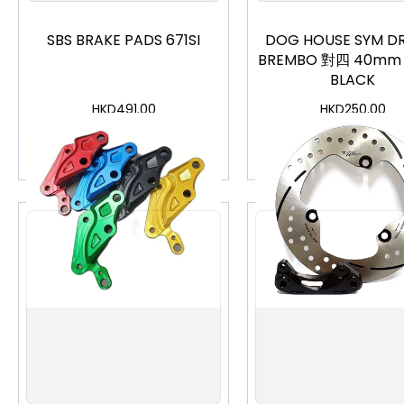
SBS BRAKE PADS 671SI
DOG HOUSE SYM D
BREMBO 對四 40m
BLACK
HKD
491.00
HKD
250.00
加入購物車
加入購物車