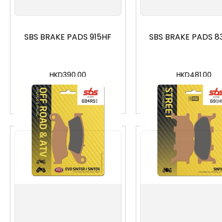
SBS BRAKE PADS 915HF
SBS BRAKE PADS 8
HKD
390.00
HKD
481.00
加入購物車
加入購物車