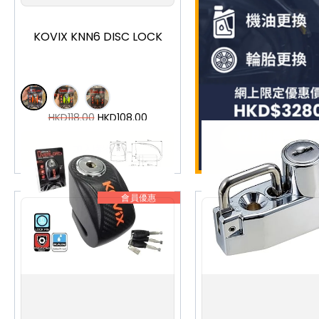
KOVIX KNN6 DISC LOCK
HKD
118.00
HKD
108.00
加入購物車
會員優惠