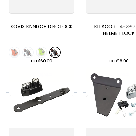
KOVIX KNN1/CB DISC LOCK
KITACO 564-2800
HELMET LOCK
HKD
160.00
HKD
98.00
加入購物車
加入購物車