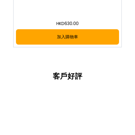
HKD
630.00
加入購物車
客戶好評