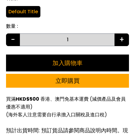
Default Title
數量
:
-
+
加入購物車
立即購買
買滿
HKD$500
香港、澳門免基本運費 (減價產品及會員
優惠不適用)
(海外客人注意需要自行承擔入口關稅及進口稅)
預計出貨時間: 預訂貨品請參閱商品說明內時間。現