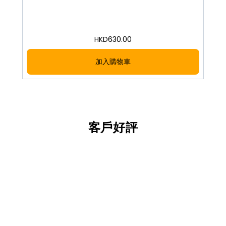
HKD
630.00
加入購物車
客戶好評