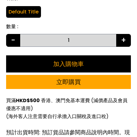
Default Title
數量
:
-
+
加入購物車
立即購買
買滿
HKD$500
香港、澳門免基本運費 (減價產品及會員
優惠不適用)
(海外客人注意需要自行承擔入口關稅及進口稅)
預計出貨時間: 預訂貨品請參閱商品說明內時間。現