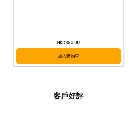
HKD
380.00
加入購物車
客戶好評