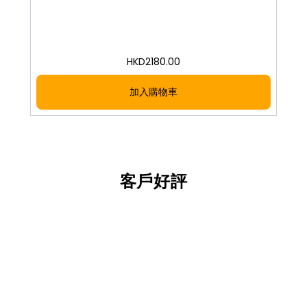
HKD
2180.00
加入購物車
客戶好評