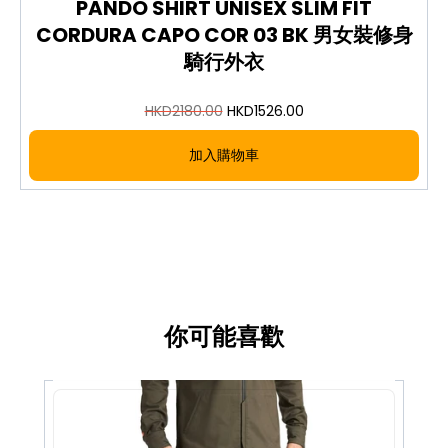
PANDO SHIRT UNISEX SLIM FIT
CORDURA CAPO COR 03 BK 男女裝修身
騎行外衣
HKD
2180.00
HKD
1526.00
加入購物車
你可能喜歡