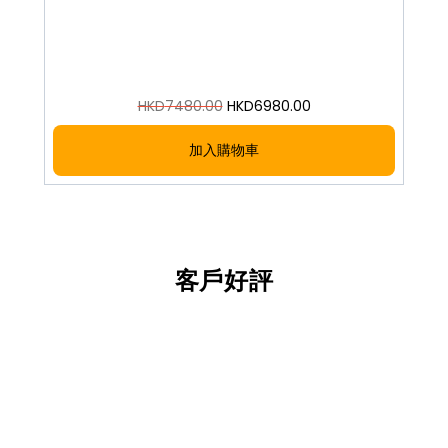
HKD
7480.00
HKD
6980.00
加入購物車
客戶好評