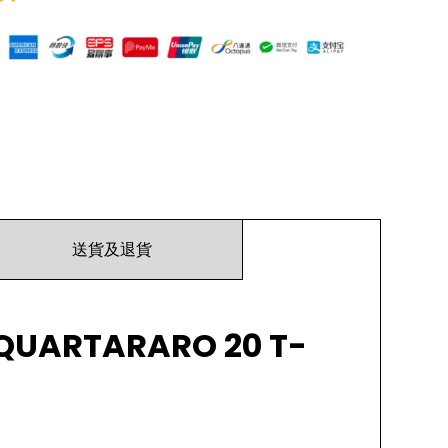
送貨及退貨
 QUARTARARO 20 T-