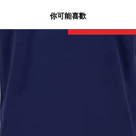
你可能喜歡