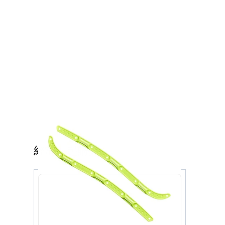
經常一起購買