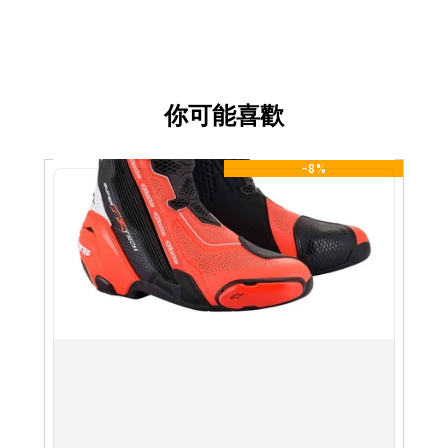
你可能喜歡
-8%