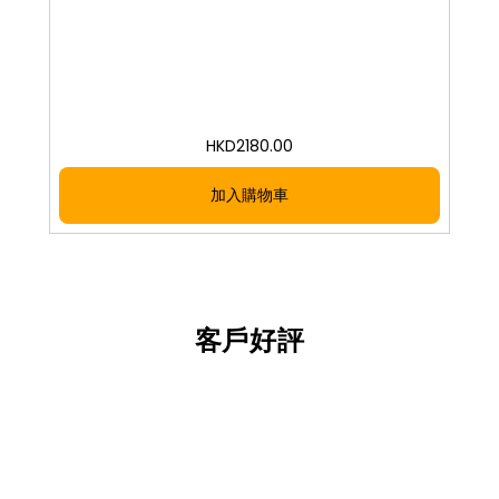
HKD
2180.00
加入購物車
客戶好評