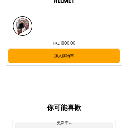
HELMET
HKD
1880.00
加入購物車
你可能喜歡
更新中...