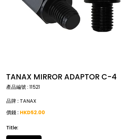
TANAX MIRROR ADAPTOR C-4
產品編號
:
11521
品牌
:
TANAX
價錢
:
HKD
52.00
Title
: