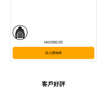
HKD
1280.00
加入購物車
客戶好評