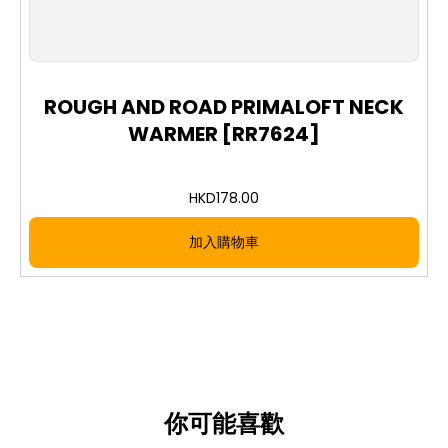
ROUGH AND ROAD PRIMALOFT NECK
WARMER [RR7624]
HKD
178.00
加入購物車
你可能喜歡