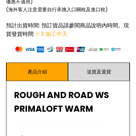
優惠不適用)
(海外客人注意需要自行承擔入口關稅及進口稅)
預計出貨時間: 預訂貨品請參閱商品說明內時間。現
貨發貨時間:
1-3 個工作天
產品介紹
送貨及退貨
ROUGH AND ROAD WS
PRIMALOFT WARM
PARKA MOTOCYCLE
閱讀更多