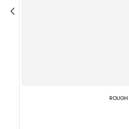
ROUGH 