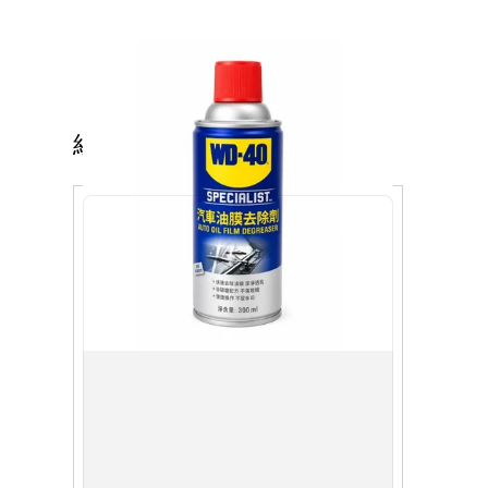
經常一起購買