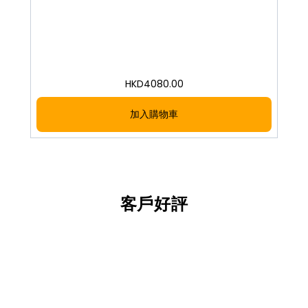
HKD
4080.00
加入購物車
客戶好評