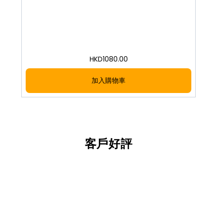
HKD
1080.00
加入購物車
客戶好評