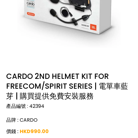
CARDO 2ND HELMET KIT FOR
FREECOM/SPIRIT SERIES | 電單車藍
芽 | 購買提供免費安裝服務
產品編號
:
42394
品牌
:
CARDO
價錢
:
HKD
990.00