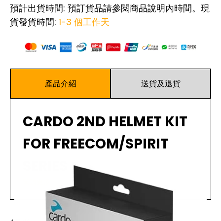
預計出貨時間: 預訂貨品請參閱商品說明內時間。現
貨發貨時間:
1-3 個工作天
產品介紹
送貨及退貨
CARDO 2ND HELMET KIT
FOR FREECOM/SPIRIT
SERIES
閱讀更多
Cardo第二頂盔套件與Cardo Freecom和Spirit系統兼
容。正如您所期望的那樣，此套件可使您原有的Cardo單
元與第二頂盔套件一起使用。此套件包括一個Freecom /