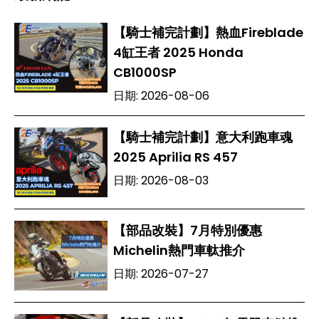
【騎士補完計劃】熱血Fireblade
4缸王者 2025 Honda
CB1000SP
日期:
2026-08-06
【騎士補完計劃】意大利跑車魂
2025 Aprilia RS 457
日期:
2026-08-03
【部品改裝】7月特別優惠
Michelin熱門車軚推介
日期:
2026-07-27