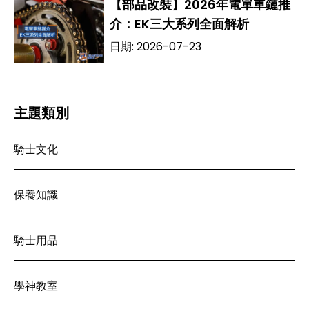
【部品改裝】2026年電單車鏈推
介：EK三大系列全面解析
日期:
2026-07-23
主題類別
騎士文化
保養知識
騎士用品
學神教室