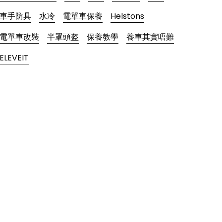
車手防具
水冷
電單車保養
Helstons
電單車改裝
半罩頭盔
保養教學
養車其實唔難
ELEVEIT