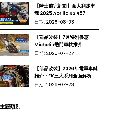
【騎士補完計劃】意大利跑車
魂 2025 Aprilia RS 457
日期:
2026-08-03
【部品改裝】7月特別優惠
Michelin熱門車軚推介
日期:
2026-07-27
【部品改裝】2026年電單車鏈
推介：EK三大系列全面解析
日期:
2026-07-23
主題類別