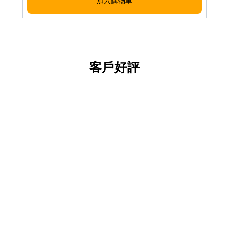
加入購物車
客戶好評