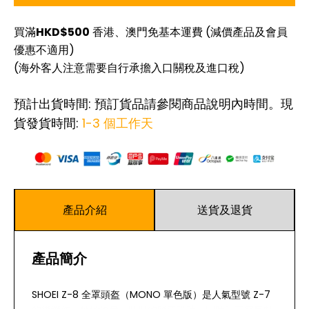
買滿
HKD$500
香港、澳門免基本運費 (減價產品及會員
優惠不適用)
(海外客人注意需要自行承擔入口關稅及進口稅)
預計出貨時間: 預訂貨品請參閱商品說明內時間。現
貨發貨時間:
1-3 個工作天
產品介紹
送貨及退貨
產品簡介
SHOEI Z-8 全罩頭盔（MONO 單色版）是人氣型號 Z-7