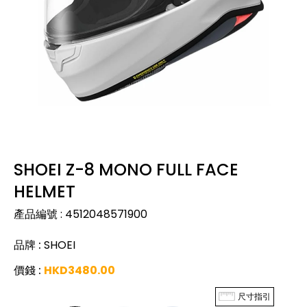
SHOEI Z-8 MONO FULL FACE
HELMET
產品編號
:
4512048571900
品牌
:
SHOEI
價錢
:
HKD
3480.00
尺寸指引