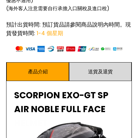
優惠不適用)
(海外客人注意需要自行承擔入口關稅及進口稅)
預計出貨時間: 預訂貨品請參閱商品說明內時間。現
貨發貨時間:
1-4 個星期
產品介紹
送貨及退貨
SCORPION EXO-GT SP
AIR NOBLE FULL FACE
HELMET
閱讀更多