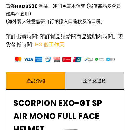
買滿
HKD$500
香港、澳門免基本運費 (減價產品及會員
優惠不適用)
(海外客人注意需要自行承擔入口關稅及進口稅)
預計出貨時間: 預訂貨品請參閱商品說明內時間。現
貨發貨時間:
1-3 個工作天
產品介紹
送貨及退貨
SCORPION EXO-GT SP
AIR MONO FULL FACE
HELMET