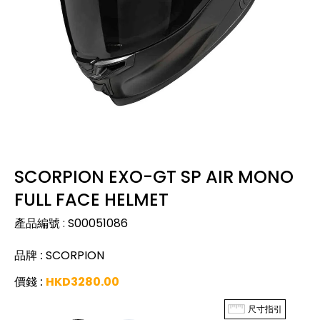
SCORPION EXO-GT SP AIR MONO
FULL FACE HELMET
產品編號
:
S00051086
品牌
:
SCORPION
價錢
:
HKD
3280.00
尺寸指引