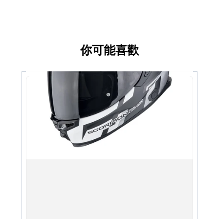
你可能喜歡